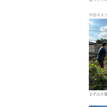
今回のさ
まずは大