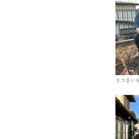
さつまいも