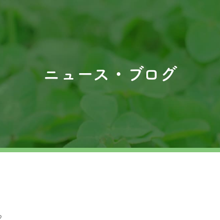
ニュース・ブログ
2