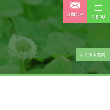
お問合せ
MENU