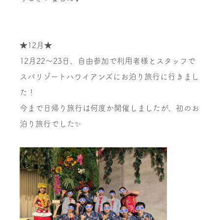
★12月★
12月22～23日、自由参加で利用者様とスタッフで
スパリゾートハワイアンズにお泊り旅行に行きまし
た！
今まで日帰り旅行は何度か開催しましたが、初のお
泊り旅行でした✨