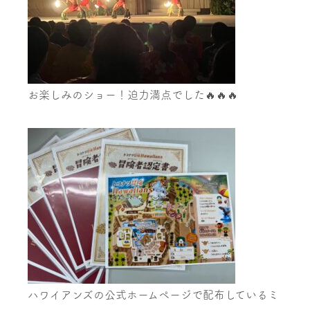
お楽しみのショー！迫力満点でした🔥🔥🔥
ハワイアンズの公式ホームページで配布しているミ