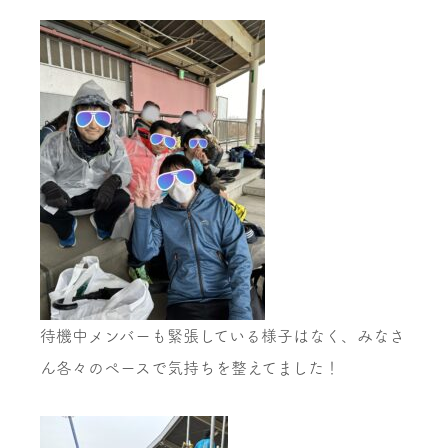
待機中メンバーも緊張している様子はなく、みなさ
ん各々のペースで気持ちを整えてました！