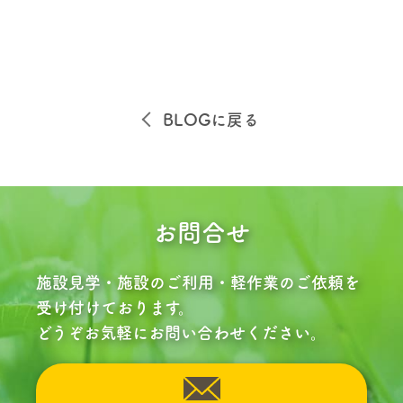
BLOGに戻る
お問合せ
施設見学・施設のご利用・軽作業のご依頼を
受け付けております。
どうぞお気軽にお問い合わせください。