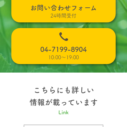
お問い合わせフォーム
24時間受付
04-7199-8904
10:00〜19:00
こちらにも詳しい
情報が載っています
Link