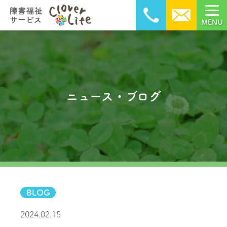
MENU
ニュース・ブログ
BLOG
2024.02.15