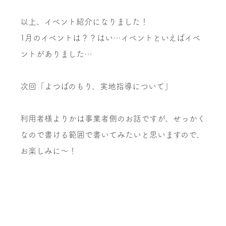
以上、イベント紹介になりました！
1月のイベントは？？はい…イベントといえばイベ
ントがありました…
次回「よつばのもり、実地指導について」
利用者様よりかは事業者側のお話ですが、せっかく
なので書ける範囲で書いてみたいと思いますので、
お楽しみに～！