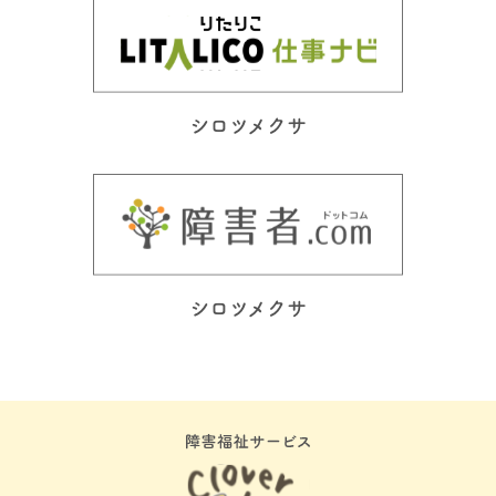
シロツメクサ
シロツメクサ