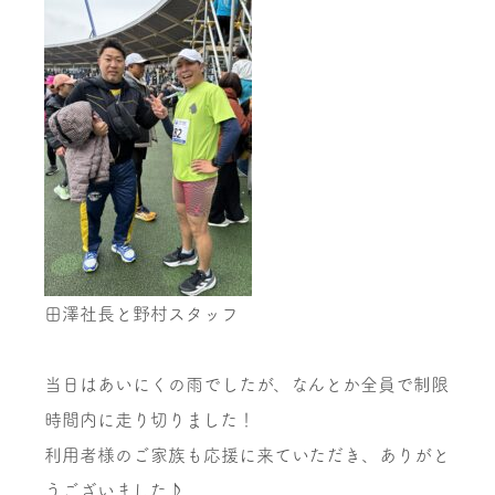
田澤社長と野村スタッフ
当日はあいにくの雨でしたが、なんとか全員で制限
時間内に走り切りました！
利用者様のご家族も応援に来ていただき、ありがと
うございました♪