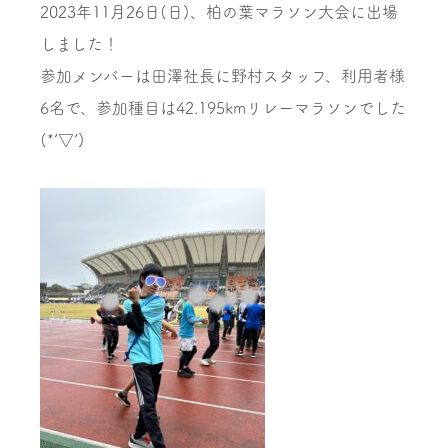
2023年11月26日(日)、柏の葉マラソン大会に出場
しました！
参加メンバーは田澤社長に野村スタッフ、利用者様
6名で、参加種目は42.195kmリレーマラソンでした
(*’▽’)